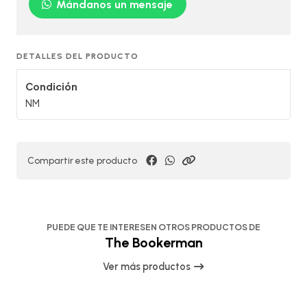
Mándanos un mensaje
DETALLES DEL PRODUCTO
Condición
NM
Compartir este producto
PUEDE QUE TE INTERESEN OTROS PRODUCTOS DE
The Bookerman
Ver más productos