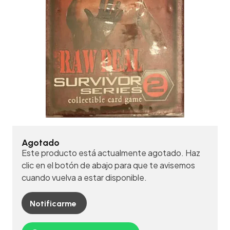
Agotado
Este producto está actualmente agotado. Haz
clic en el botón de abajo para que te avisemos
cuando vuelva a estar disponible.
Notificarme