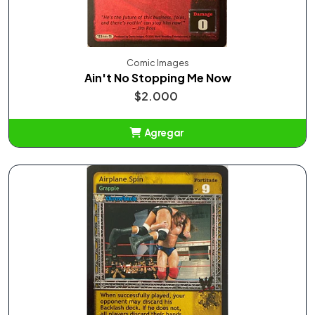
Comic Images
Ain't No Stopping Me Now
$2.000
Agregar
Añadido