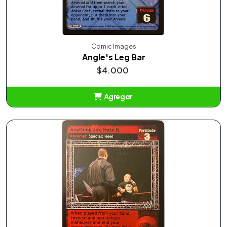
Comic Images
Angle's Leg Bar
$4.000
Agregar
Añadido