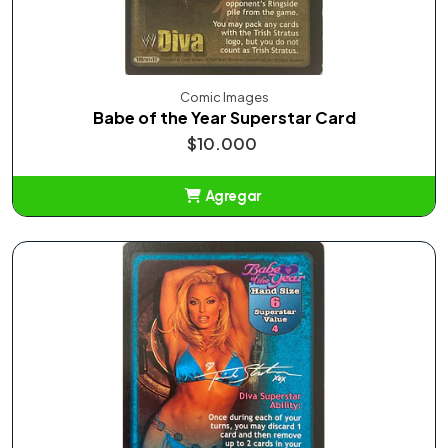
Comic Images
Babe of the Year Superstar Card
$10.000
Agregar
Añadido