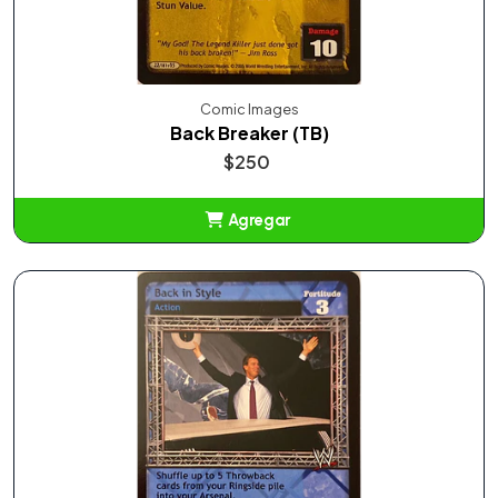
Comic Images
Back Breaker (TB)
$250
Agregar
Añadido