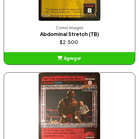
Comic Images
Abdominal Stretch (TB)
$2.500
Agregar
Añadido