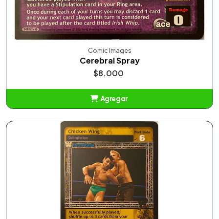
Comic Images
Cerebral Spray
$8.000
Agregar
Añadido