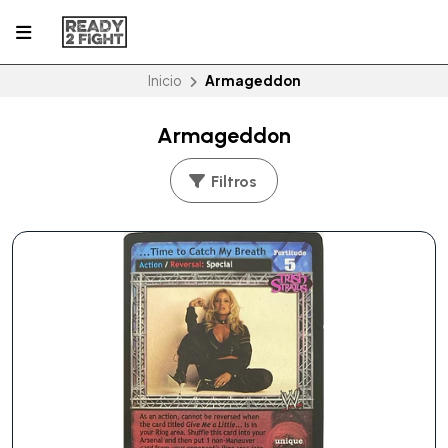
Inicio
Armageddon
Armageddon
Filtros