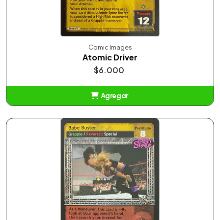
Comic Images
Atomic Driver
$6.000
Agregar
Añadido