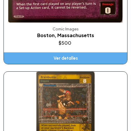
Comic Images
Boston, Massachusetts
$500
Ver detalles