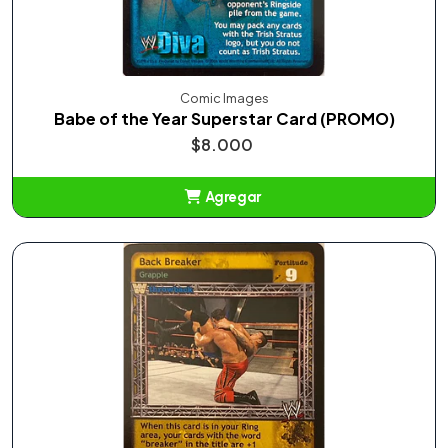
Comic Images
Babe of the Year Superstar Card (PROMO)
$8.000
Agregar
Añadido