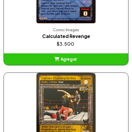
Comic Images
Calculated Revenge
$3.500
Agregar
Añadido