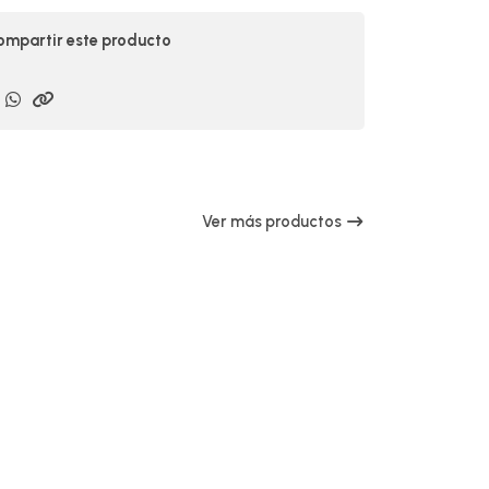
mpartir este producto
Ver más productos