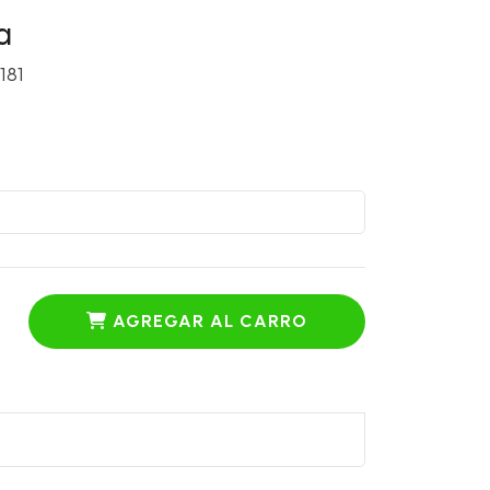
a
181
AGREGAR AL CARRO