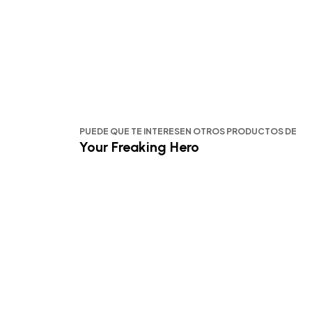
PUEDE QUE TE INTERESEN OTROS PRODUCTOS DE
Your Freaking Hero