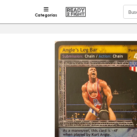
Categorías