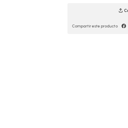
Co
Compartir este producto