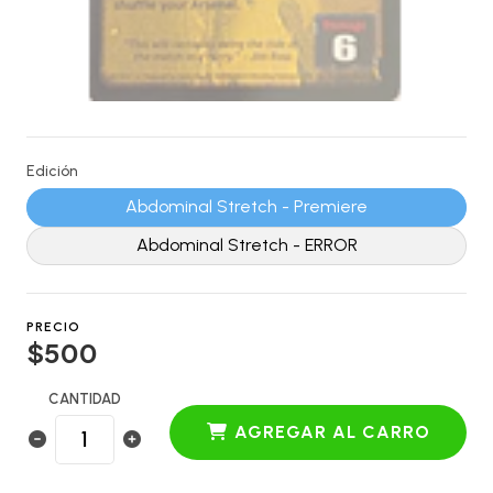
Edición
Abdominal Stretch - Premiere
Abdominal Stretch - ERROR
PRECIO
$500
CANTIDAD
AGREGAR AL CARRO