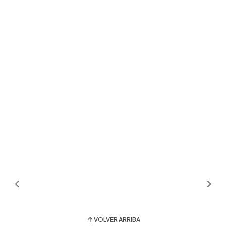
VOLVER ARRIBA