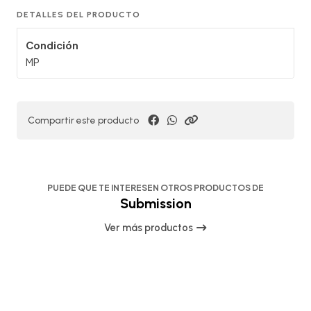
DETALLES DEL PRODUCTO
Condición
MP
Compartir este producto
PUEDE QUE TE INTERESEN OTROS PRODUCTOS DE
Submission
Ver más productos