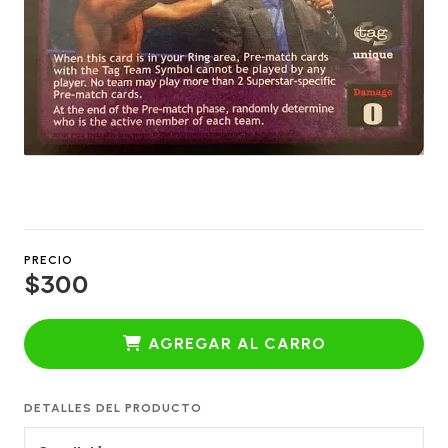
PRECIO
$300
AGREGAR AL CARRO
DETALLES DEL PRODUCTO