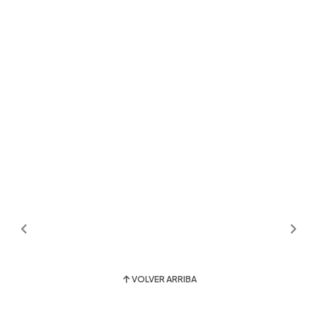
VOLVER ARRIBA