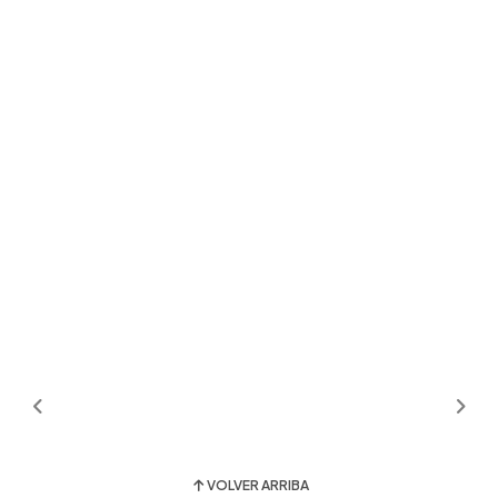
VOLVER ARRIBA