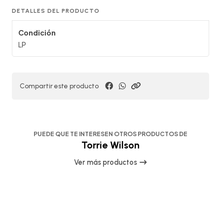
DETALLES DEL PRODUCTO
Condición
LP
Compartir este producto
PUEDE QUE TE INTERESEN OTROS PRODUCTOS DE
Torrie Wilson
Ver más productos