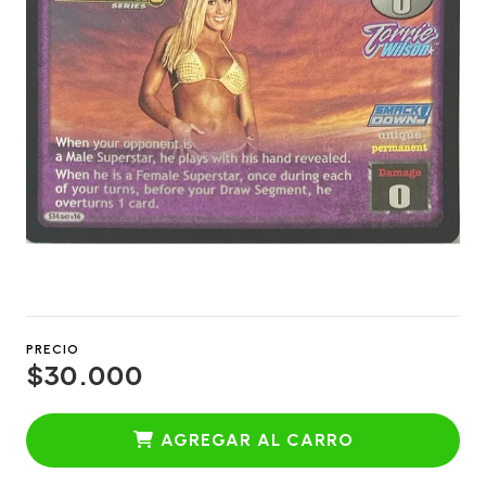
PRECIO
$30.000
AGREGAR AL CARRO