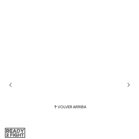
VOLVER ARRIBA