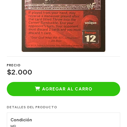
PRECIO
$2.000
AGREGAR AL CARRO
DETALLES DEL PRODUCTO
Condición
MP