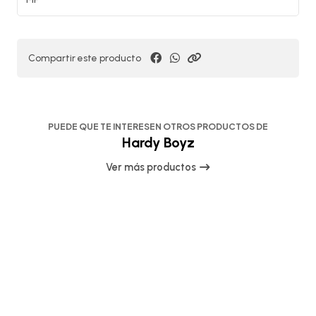
Compartir este producto
PUEDE QUE TE INTERESEN OTROS PRODUCTOS DE
Hardy Boyz
Ver más productos