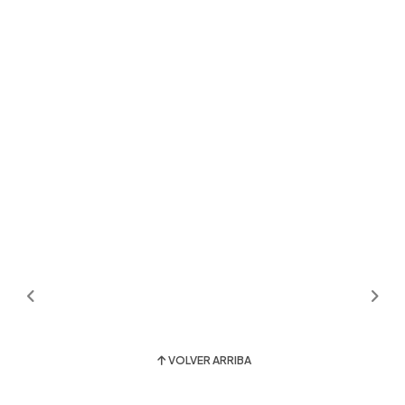
VOLVER ARRIBA