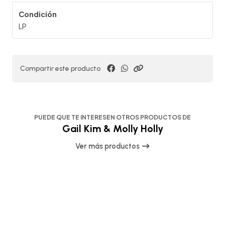
Condición
LP
Compartir este producto
PUEDE QUE TE INTERESEN OTROS PRODUCTOS DE
Gail Kim & Molly Holly
Ver más productos