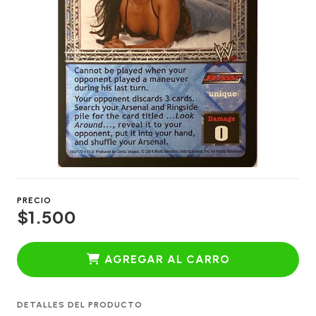
PRECIO
$1.500
AGREGAR AL CARRO
DETALLES DEL PRODUCTO