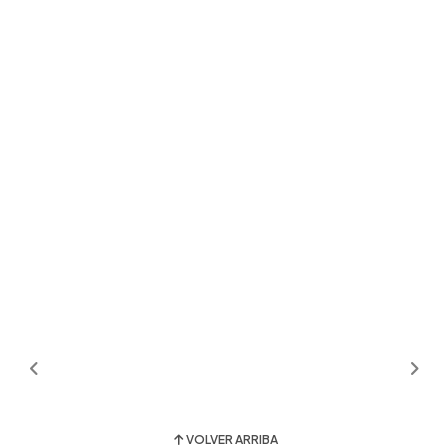
VOLVER ARRIBA