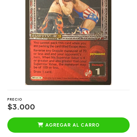
PRECIO
$3.000
AGREGAR AL CARRO