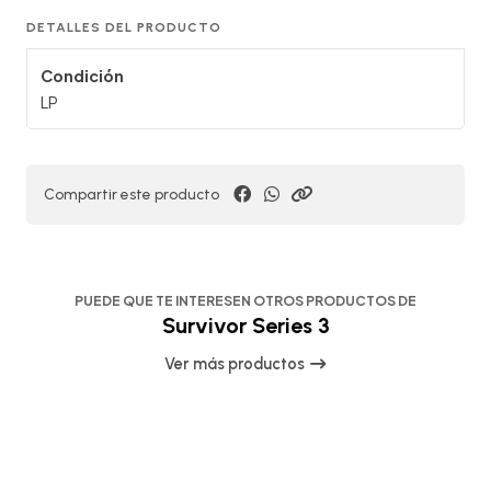
DETALLES DEL PRODUCTO
Condición
LP
Compartir este producto
PUEDE QUE TE INTERESEN OTROS PRODUCTOS DE
Survivor Series 3
Ver más productos