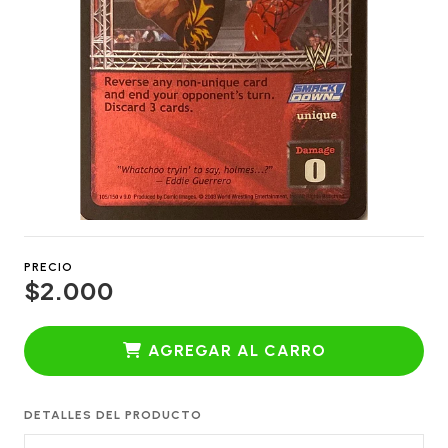
PRECIO
$2.000
AGREGAR AL CARRO
DETALLES DEL PRODUCTO