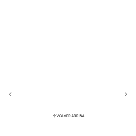
VOLVER ARRIBA