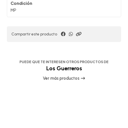
Condición
MP
Compartir este producto
PUEDE QUE TE INTERESEN OTROS PRODUCTOS DE
Los Guerreros
Ver más productos