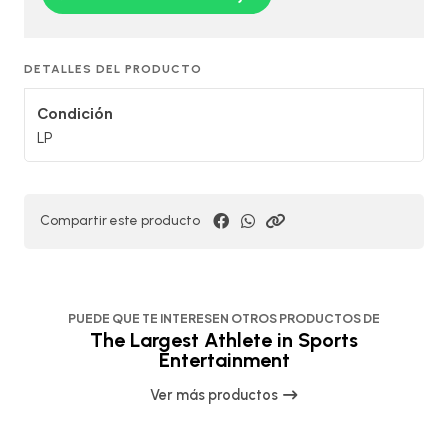
DETALLES DEL PRODUCTO
Condición
LP
Compartir este producto
PUEDE QUE TE INTERESEN OTROS PRODUCTOS DE
The Largest Athlete in Sports
Entertainment
Ver más productos