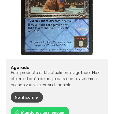
Agotado
Este producto está actualmente agotado. Haz
clic en el botón de abajo para que te avisemos
cuando vuelva a estar disponible.
Notificarme
Mándanos un mensaje