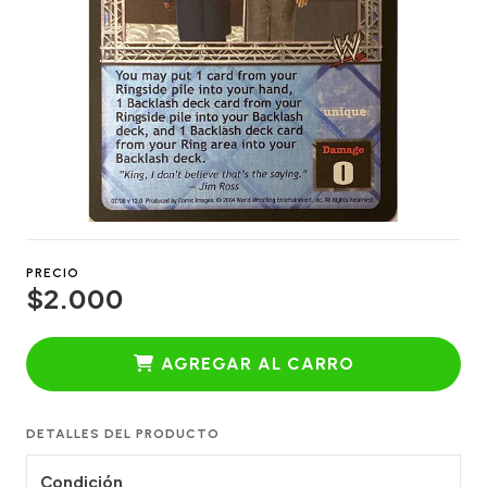
PRECIO
$2.000
AGREGAR AL CARRO
DETALLES DEL PRODUCTO
Condición