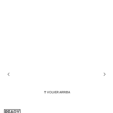
VOLVER ARRIBA