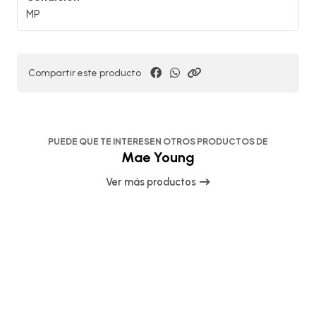
MP
Compartir este producto
PUEDE QUE TE INTERESEN OTROS PRODUCTOS DE
Mae Young
Ver más productos