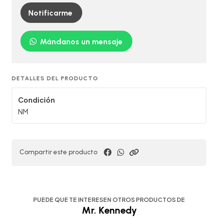
Notificarme
Mándanos un mensaje
DETALLES DEL PRODUCTO
Condición
NM
Compartir este producto
PUEDE QUE TE INTERESEN OTROS PRODUCTOS DE
Mr. Kennedy