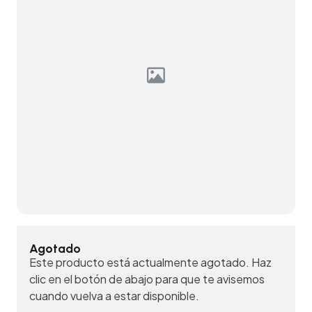
Agotado
Este producto está actualmente agotado. Haz
clic en el botón de abajo para que te avisemos
cuando vuelva a estar disponible.