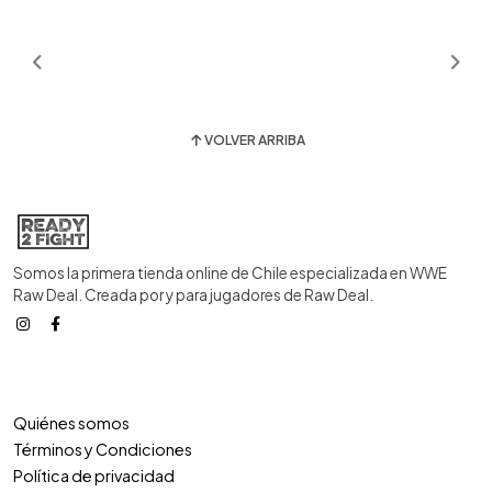
VOLVER ARRIBA
Somos la primera tienda online de Chile especializada en WWE
Raw Deal. Creada por y para jugadores de Raw Deal.
Quiénes somos
Términos y Condiciones
Política de privacidad