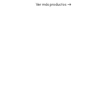
Ver más productos