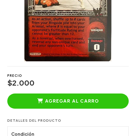
PRECIO
$2.000
AGREGAR AL CARRO
DETALLES DEL PRODUCTO
Condición