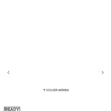
VOLVER ARRIBA