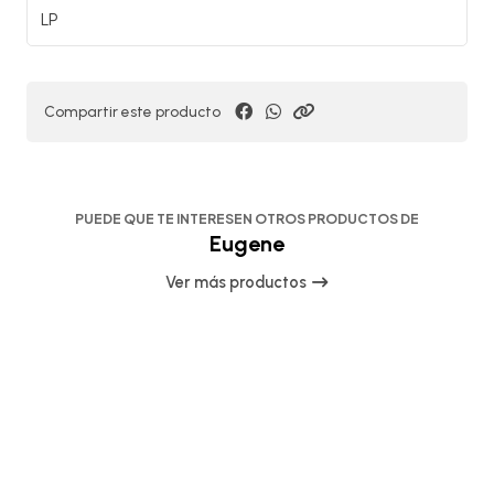
LP
Compartir este producto
PUEDE QUE TE INTERESEN OTROS PRODUCTOS DE
Eugene
Ver más productos