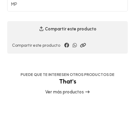
MP
Compartir este producto
Compartir este producto
PUEDE QUE TE INTERESEN OTROS PRODUCTOS DE
That's
Ver más productos