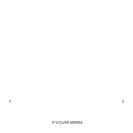
VOLVER ARRIBA