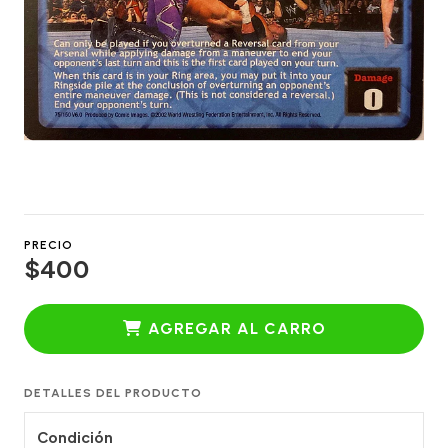
PRECIO
$400
AGREGAR AL CARRO
DETALLES DEL PRODUCTO
Condición