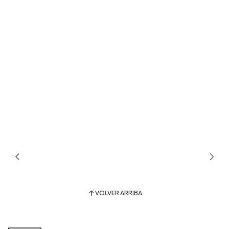
VOLVER ARRIBA