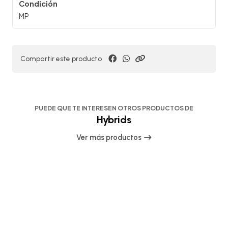
Condición
MP
Compartir este producto
PUEDE QUE TE INTERESEN OTROS PRODUCTOS DE
Hybrids
Ver más productos