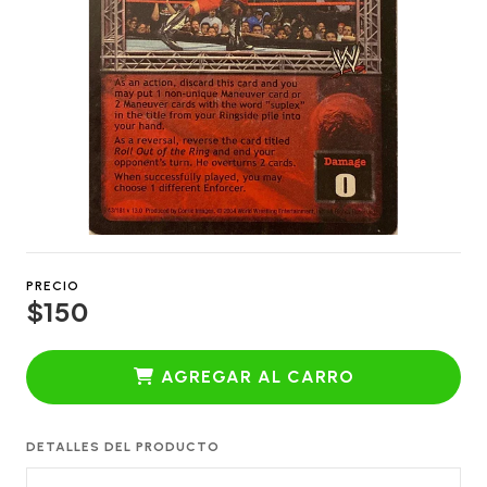
PRECIO
$150
AGREGAR AL CARRO
DETALLES DEL PRODUCTO