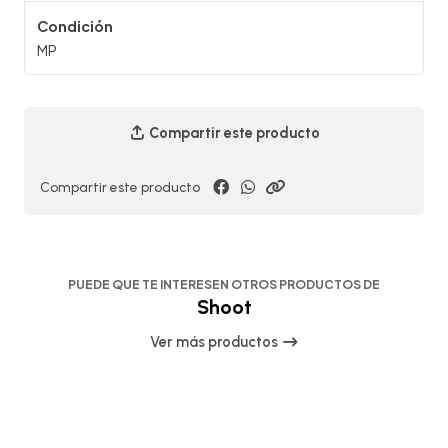
Condición
MP
Compartir este producto
Compartir este producto
PUEDE QUE TE INTERESEN OTROS PRODUCTOS DE
Shoot
Ver más productos