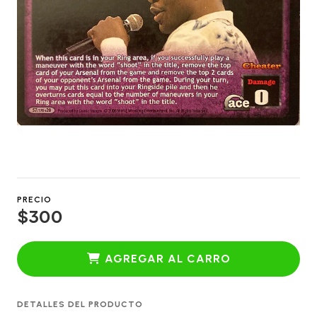
PRECIO
$300
AGREGAR AL CARRO
DETALLES DEL PRODUCTO