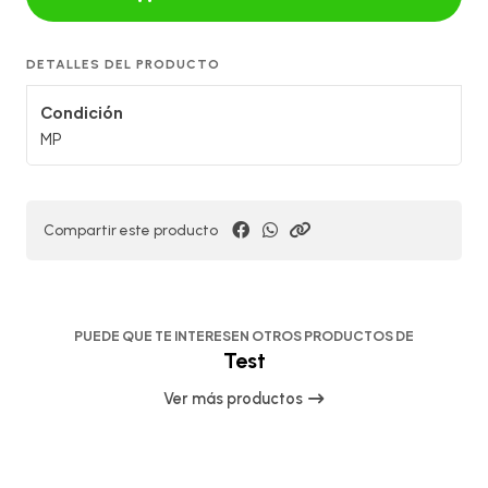
DETALLES DEL PRODUCTO
Condición
MP
Compartir este producto
PUEDE QUE TE INTERESEN OTROS PRODUCTOS DE
Test
Ver más productos