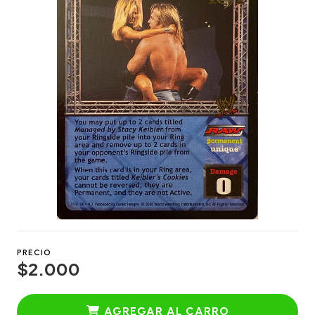
PRECIO
$2.000
AGREGAR AL CARRO