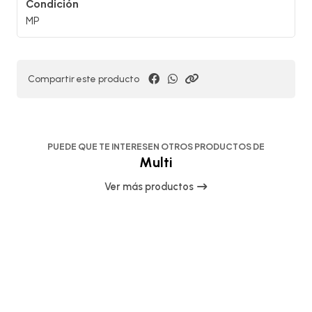
Condición
MP
Compartir este producto
PUEDE QUE TE INTERESEN OTROS PRODUCTOS DE
Multi
Ver más productos