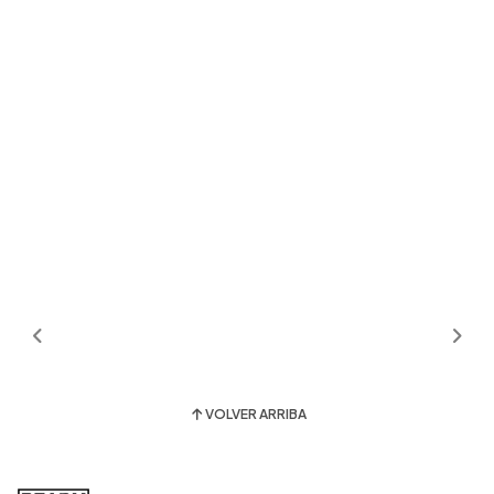
VOLVER ARRIBA