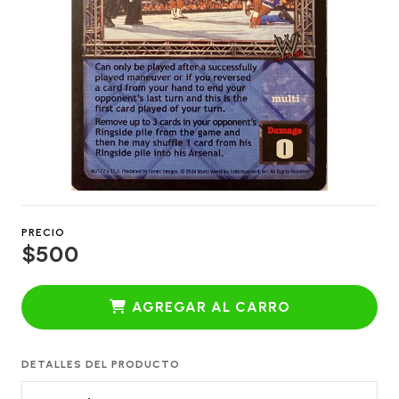
PRECIO
$500
AGREGAR AL CARRO
DETALLES DEL PRODUCTO