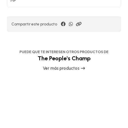
Compartir este producto
PUEDE QUE TE INTERESEN OTROS PRODUCTOS DE
The People's Champ
Ver más productos