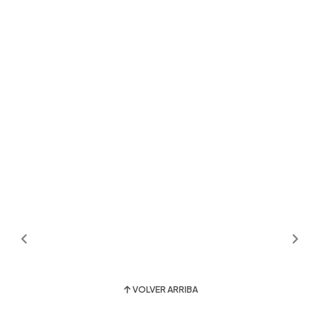
VOLVER ARRIBA