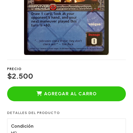
PRECIO
$2.500
AGREGAR AL CARRO
DETALLES DEL PRODUCTO
Condición
MP