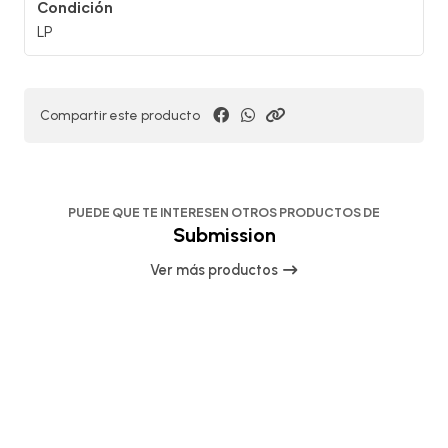
Condición
LP
Compartir este producto
PUEDE QUE TE INTERESEN OTROS PRODUCTOS DE
Submission
Ver más productos