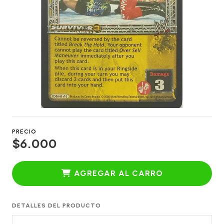
PRECIO
$6.000
AGREGAR AL CARRO
DETALLES DEL PRODUCTO