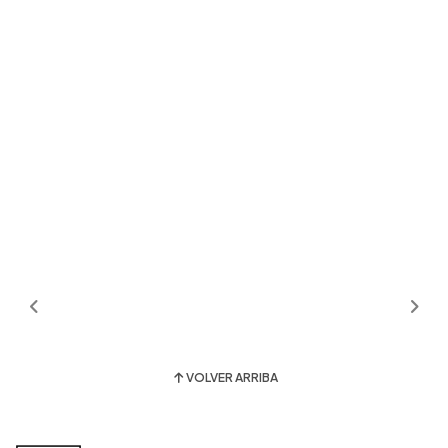
VOLVER ARRIBA