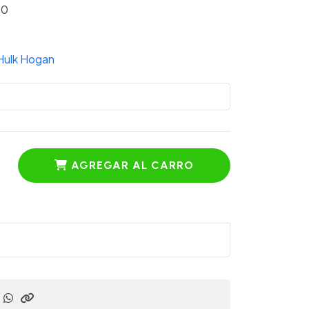
90
Hulk Hogan
AGREGAR AL CARRO