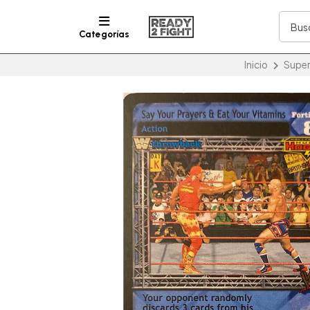
Categorías
Inicio
Super