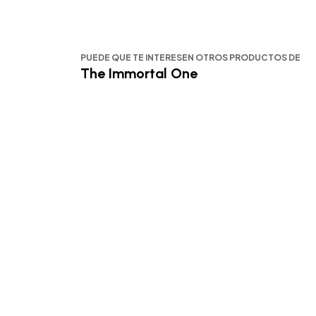
PUEDE QUE TE INTERESEN OTROS PRODUCTOS DE
The Immortal One