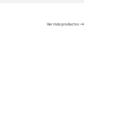
Ver más productos