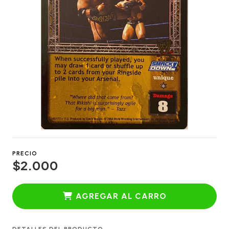
PRECIO
$2.000
AGREGAR AL CARRO
DETALLES DEL PRODUCTO