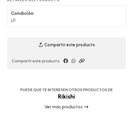
Condición
LP
Compartir este producto
Compartir este producto
PUEDE QUE TE INTERESEN OTROS PRODUCTOS DE
Rikishi
Ver más productos