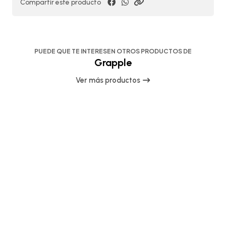
Compartir este producto
PUEDE QUE TE INTERESEN OTROS PRODUCTOS DE
Grapple
Ver más productos