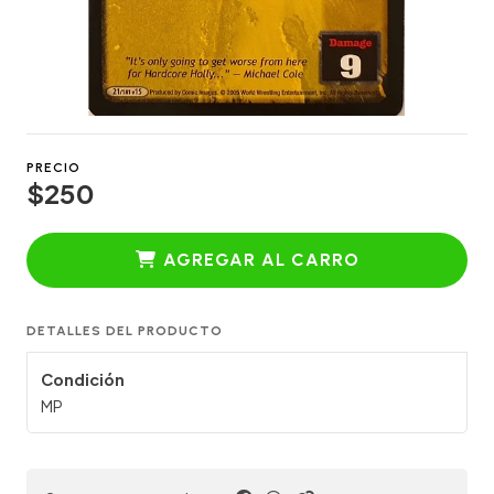
PRECIO
$250
AGREGAR AL CARRO
DETALLES DEL PRODUCTO
Condición
MP