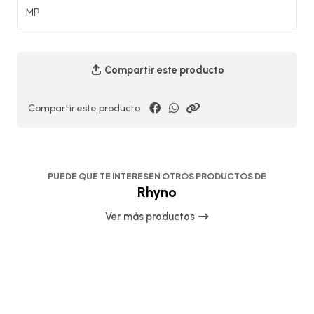
MP
Compartir este producto
Compartir este producto
PUEDE QUE TE INTERESEN OTROS PRODUCTOS DE
Rhyno
Ver más productos