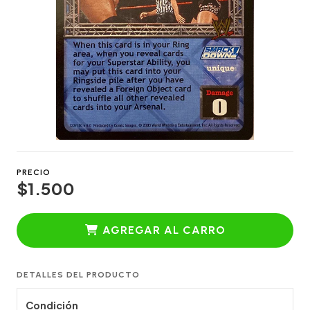
PRECIO
$1.500
AGREGAR AL CARRO
DETALLES DEL PRODUCTO
Condición