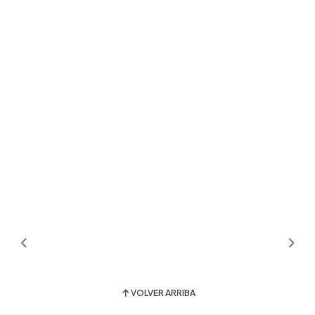
VOLVER ARRIBA