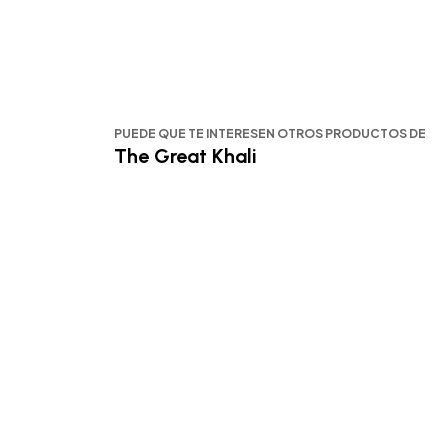
PUEDE QUE TE INTERESEN OTROS PRODUCTOS DE
The Great Khali