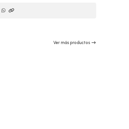
Ver más productos