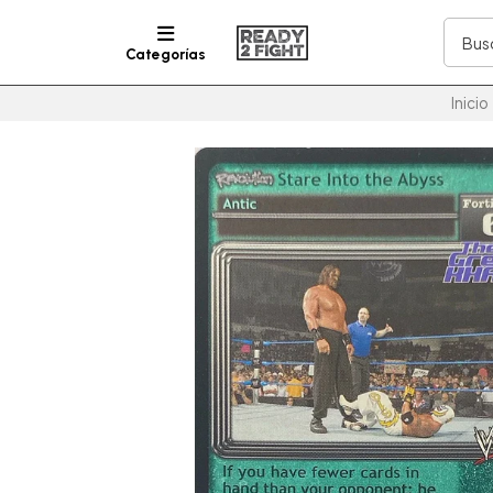
Categorías
Inicio