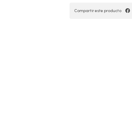
Compartir este producto