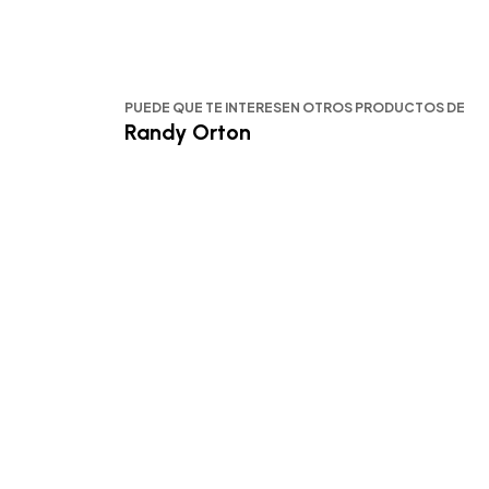
PUEDE QUE TE INTERESEN OTROS PRODUCTOS DE
Randy Orton