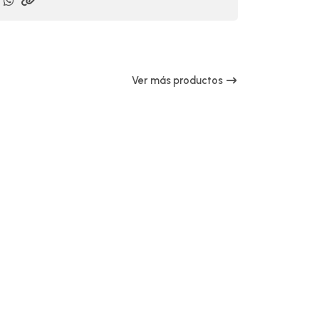
Ver más productos