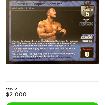
PRECIO
$2.000