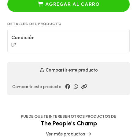
AGREGAR AL CARRO
DETALLES DEL PRODUCTO
Condición
LP
Compartir este producto
Compartir este producto
PUEDE QUE TE INTERESEN OTROS PRODUCTOS DE
The People's Champ
Ver más productos