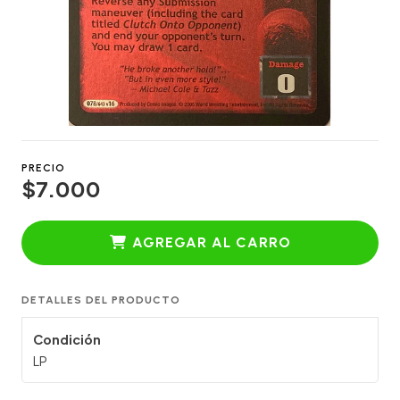
PRECIO
$7.000
AGREGAR AL CARRO
DETALLES DEL PRODUCTO
Condición
LP