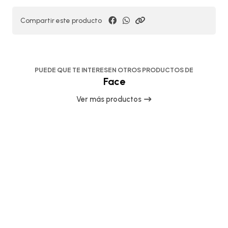
Compartir este producto
PUEDE QUE TE INTERESEN OTROS PRODUCTOS DE
Face
Ver más productos