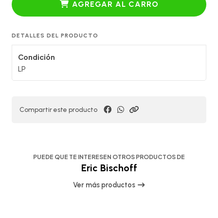
AGREGAR AL CARRO
DETALLES DEL PRODUCTO
Condición
LP
Compartir este producto
PUEDE QUE TE INTERESEN OTROS PRODUCTOS DE
Eric Bischoff
Ver más productos