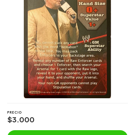
PRECIO
$3.000