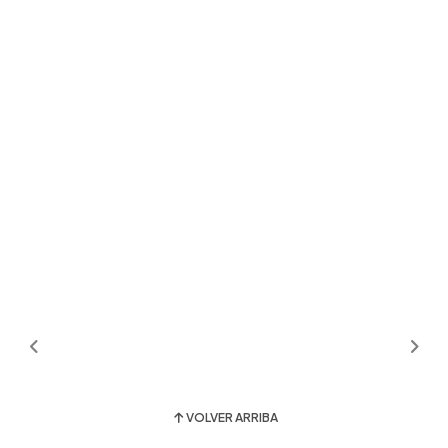
VOLVER ARRIBA