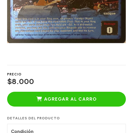
PRECIO
$8.000
AGREGAR AL CARRO
DETALLES DEL PRODUCTO
Condición