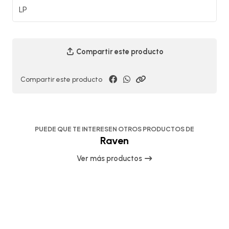
LP
Compartir este producto
Compartir este producto
PUEDE QUE TE INTERESEN OTROS PRODUCTOS DE
Raven
Ver más productos