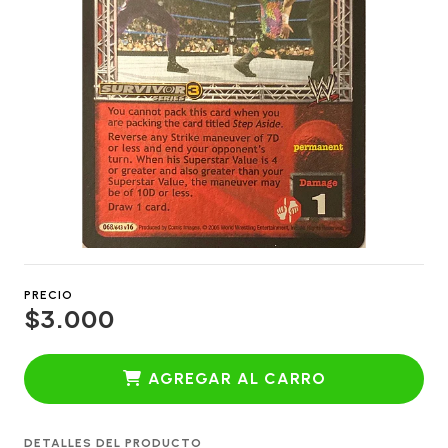
PRECIO
$3.000
AGREGAR AL CARRO
DETALLES DEL PRODUCTO