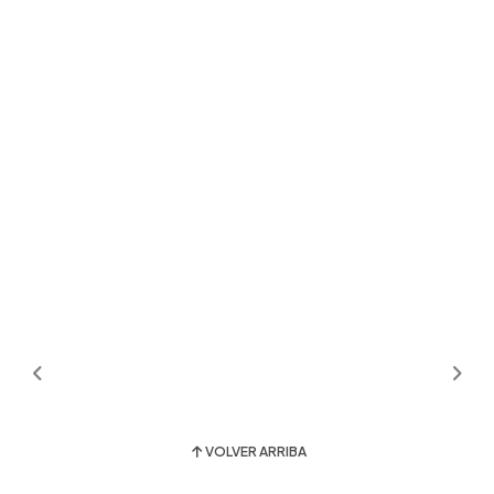
VOLVER ARRIBA