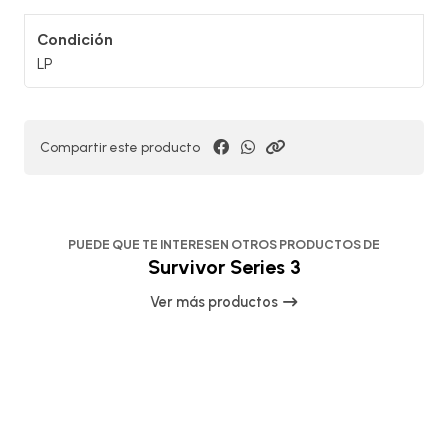
Condición
LP
Compartir este producto
PUEDE QUE TE INTERESEN OTROS PRODUCTOS DE
Survivor Series 3
Ver más productos