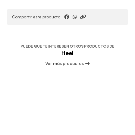
Compartir este producto
PUEDE QUE TE INTERESEN OTROS PRODUCTOS DE
Heel
Ver más productos