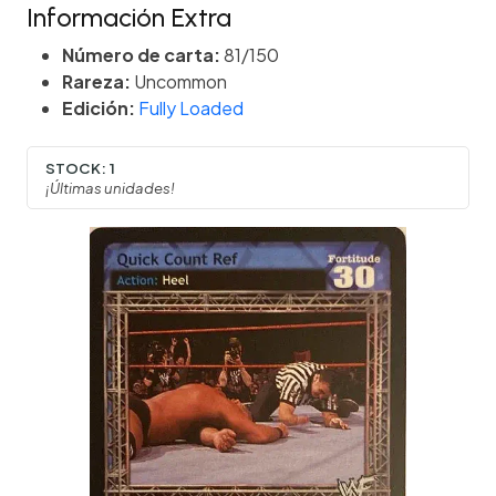
Información Extra
Número de carta:
81/150
Rareza:
Uncommon
Edición:
Fully Loaded
STOCK:
1
¡Últimas unidades!