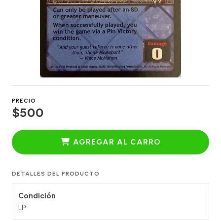
PRECIO
$500
AGREGAR AL CARRO
DETALLES DEL PRODUCTO
Condición
LP