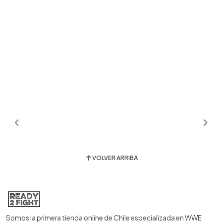
VOLVER ARRIBA
Somos la primera tienda online de Chile especializada en WWE