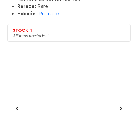
Rareza:
Rare
Edición:
Premiere
STOCK:
1
¡Últimas unidades!