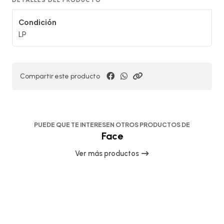
Condición
LP
Compartir este producto
PUEDE QUE TE INTERESEN OTROS PRODUCTOS DE
Face
Ver más productos