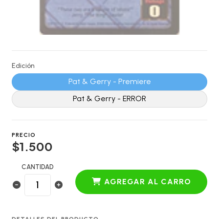
Edición
Pat & Gerry - Premiere
Pat & Gerry - ERROR
PRECIO
$1.500
CANTIDAD
AGREGAR AL CARRO
DETALLES DEL PRODUCTO