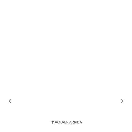
VOLVER ARRIBA