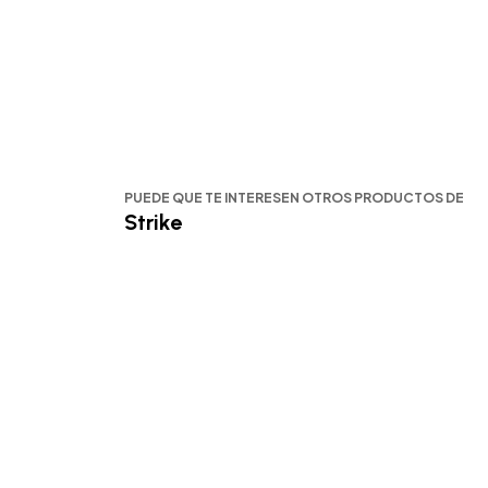
PUEDE QUE TE INTERESEN OTROS PRODUCTOS DE
Strike