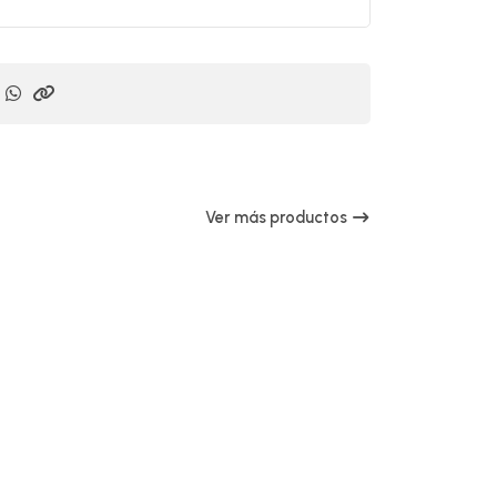
Ver más productos