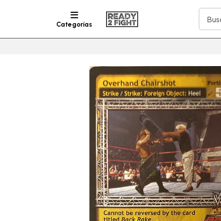
Categorías