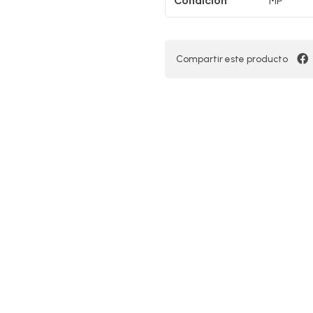
Compartir este producto