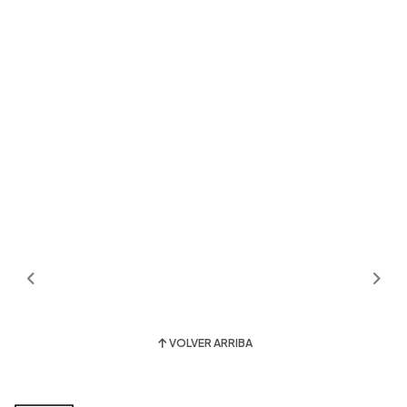
VOLVER ARRIBA