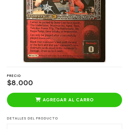
PRECIO
$8.000
AGREGAR AL CARRO
DETALLES DEL PRODUCTO