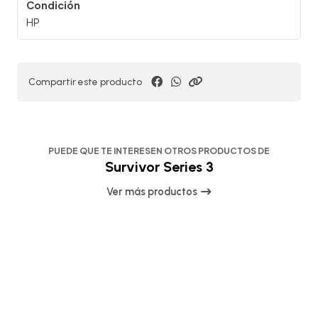
Condición
HP
Compartir este producto
PUEDE QUE TE INTERESEN OTROS PRODUCTOS DE
Survivor Series 3
Ver más productos