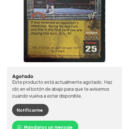
Agotado
Este producto está actualmente agotado. Haz
clic en el botón de abajo para que te avisemos
cuando vuelva a estar disponible.
Notificarme
Mándanos un mensaje