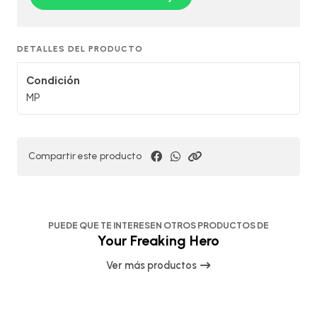
DETALLES DEL PRODUCTO
Condición
MP
Compartir este producto
PUEDE QUE TE INTERESEN OTROS PRODUCTOS DE
Your Freaking Hero
Ver más productos