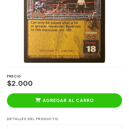
PRECIO
$2.000
AGREGAR AL CARRO
DETALLES DEL PRODUCTO