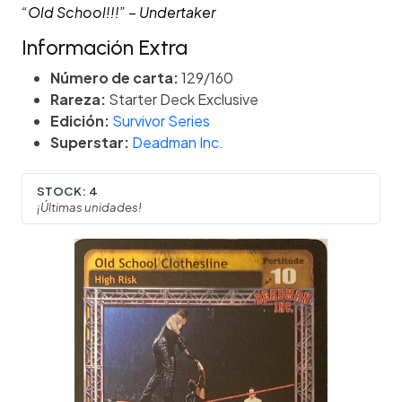
“Old School!!!” – Undertaker
Información Extra
Número de carta:
129/160
Rareza:
Starter Deck Exclusive
Edición:
Survivor Series
Superstar:
Deadman Inc.
STOCK:
4
¡Últimas unidades!