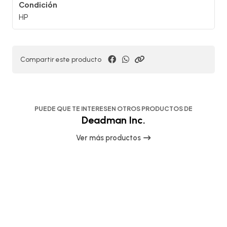
Condición
HP
Compartir este producto
PUEDE QUE TE INTERESEN OTROS PRODUCTOS DE
Deadman Inc.
Ver más productos