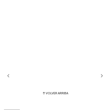
VOLVER ARRIBA