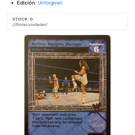
Edición:
Unforgiven
STOCK:
0
¡Últimas unidades!