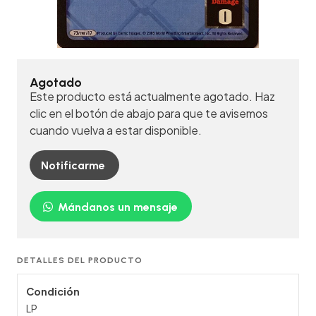
Agotado
Este producto está actualmente agotado. Haz
clic en el botón de abajo para que te avisemos
cuando vuelva a estar disponible.
Notificarme
Mándanos un mensaje
DETALLES DEL PRODUCTO
Condición
LP