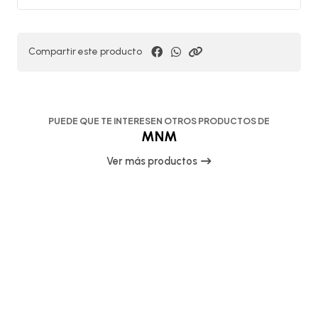
Compartir este producto
PUEDE QUE TE INTERESEN OTROS PRODUCTOS DE
MNM
Ver más productos