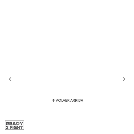
VOLVER ARRIBA