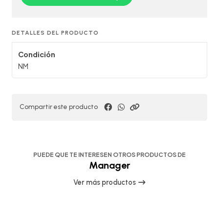
DETALLES DEL PRODUCTO
Condición
NM
Compartir este producto
PUEDE QUE TE INTERESEN OTROS PRODUCTOS DE
Manager
Ver más productos