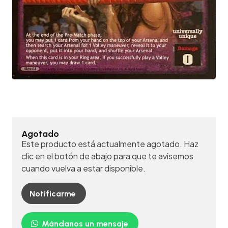
Agotado
Este producto está actualmente agotado. Haz
clic en el botón de abajo para que te avisemos
cuando vuelva a estar disponible.
Notificarme
Mándanos un mensaje