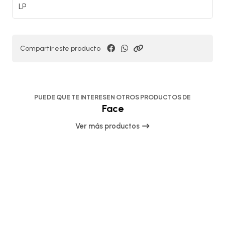
LP
Compartir este producto
PUEDE QUE TE INTERESEN OTROS PRODUCTOS DE
Face
Ver más productos