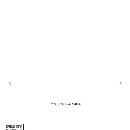
VOLVER ARRIBA