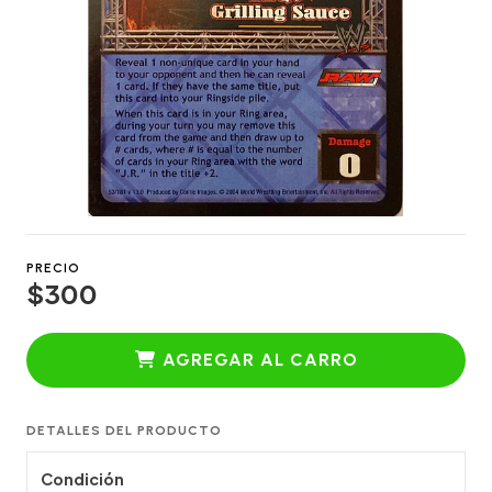
PRECIO
$300
AGREGAR AL CARRO
DETALLES DEL PRODUCTO
Condición