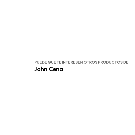
PUEDE QUE TE INTERESEN OTROS PRODUCTOS DE
John Cena