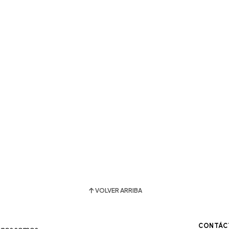
VOLVER ARRIBA
CONTÁC