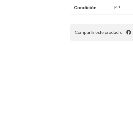
Condición
MP
Compartir este producto