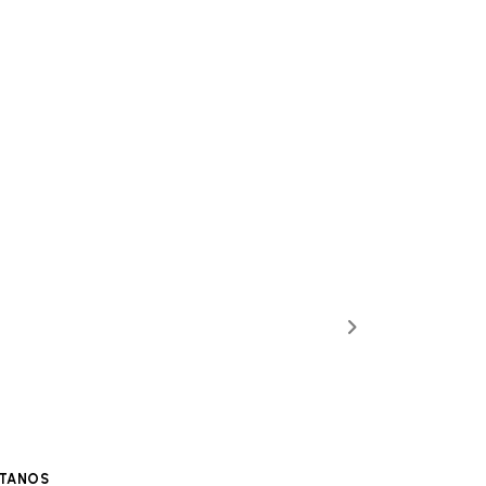
TANOS