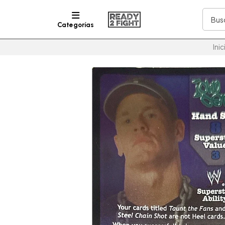
Categorías
Inic