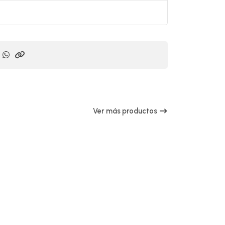
Ver más productos