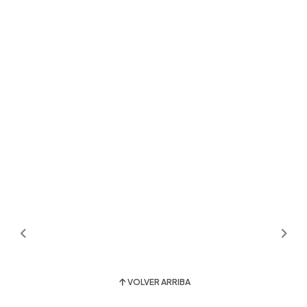
VOLVER ARRIBA