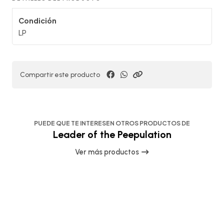
Condición
LP
Compartir este producto
PUEDE QUE TE INTERESEN OTROS PRODUCTOS DE
Leader of the Peepulation
Ver más productos