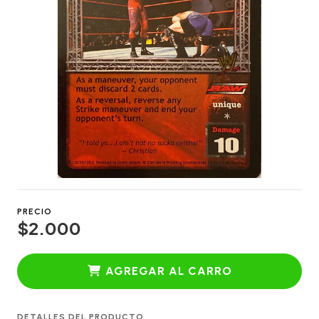
PRECIO
$2.000
AGREGAR AL CARRO
DETALLES DEL PRODUCTO