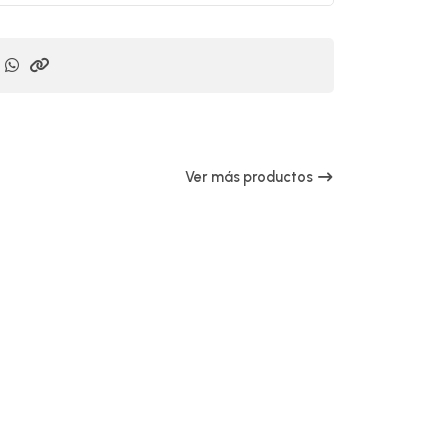
Ver más productos