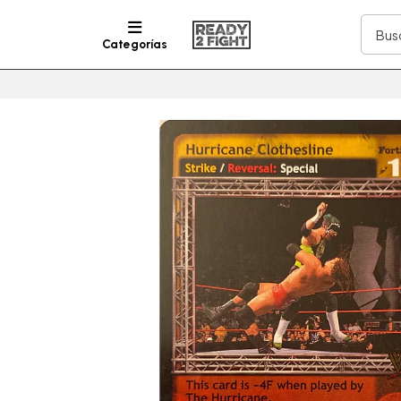
Categorías