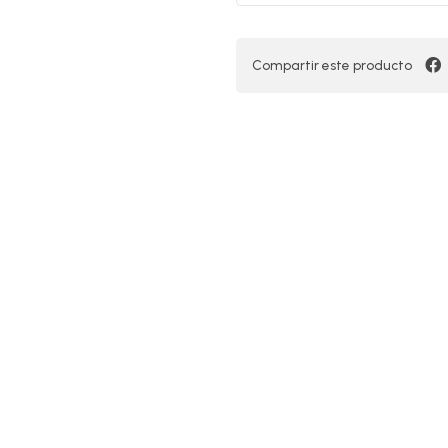
Compartir este producto