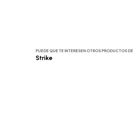
PUEDE QUE TE INTERESEN OTROS PRODUCTOS DE
Strike