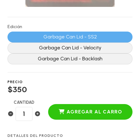
Edición
Garbage Can Lid - SS2
Garbage Can Lid - Velocity
Garbage Can Lid - Backlash
PRECIO
$350
CANTIDAD
AGREGAR AL CARRO
DETALLES DEL PRODUCTO