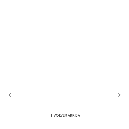
VOLVER ARRIBA