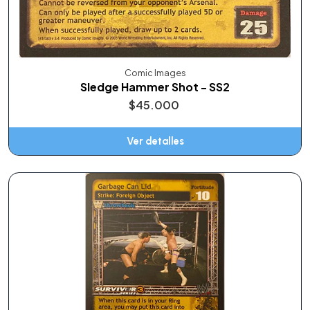
Comic Images
Sledge Hammer Shot - SS2
$45.000
Ver detalles