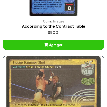
Comic Images
According to the Contract Table
$800
Agregar
Añadido