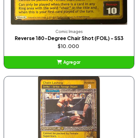
Comic Images
Reverse 180-Degree Chair Shot (FOIL) - SS3
$10.000
Agregar
Añadido