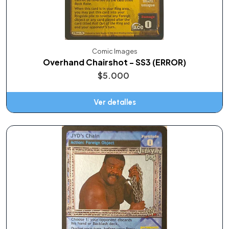
Comic Images
Overhand Chairshot - SS3 (ERROR)
$5.000
Ver detalles