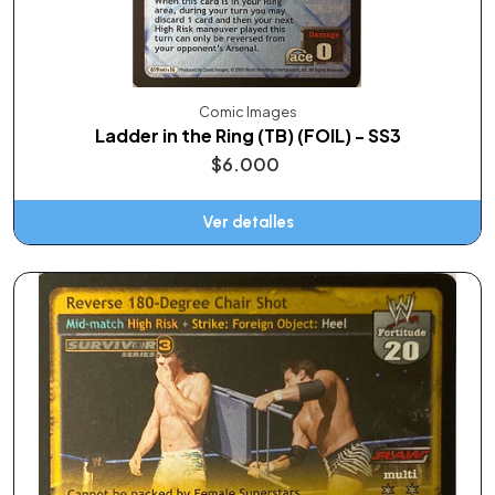
Comic Images
Ladder in the Ring (TB) (FOIL) - SS3
$6.000
Ver detalles