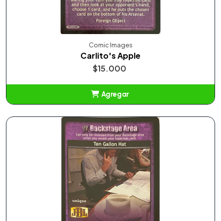
Comic Images
Carlito's Apple
$15.000
Agregar
Añadido