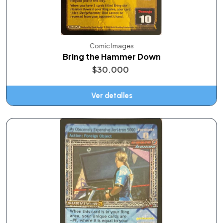
Comic Images
Bring the Hammer Down
$30.000
Ver detalles