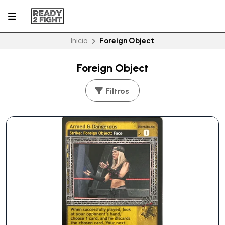
Inicio
Foreign Object
Foreign Object
Filtros