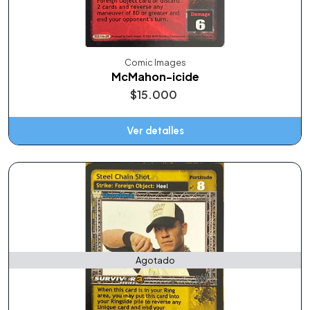
Comic Images
McMahon-icide
$15.000
Ver detalles
Agotado