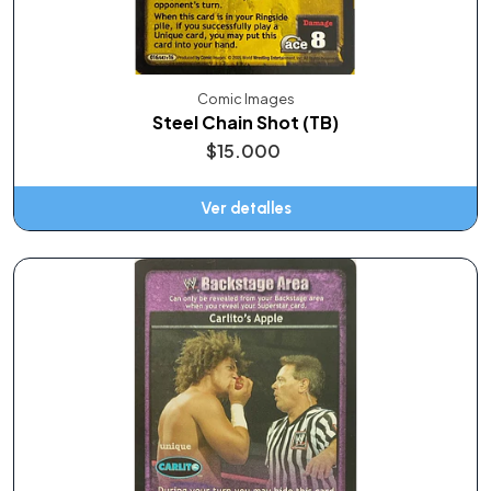
Comic Images
Steel Chain Shot (TB)
$15.000
Ver detalles