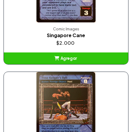
Comic Images
Singapore Cane
$2.000
Agregar
Añadido