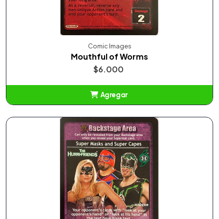
Comic Images
Mouthful of Worms
$6.000
Agregar
Añadido