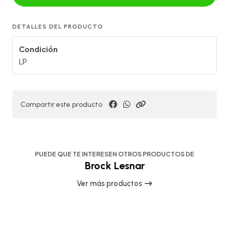
DETALLES DEL PRODUCTO
Condición
LP
Compartir este producto
PUEDE QUE TE INTERESEN OTROS PRODUCTOS DE
Brock Lesnar
Ver más productos