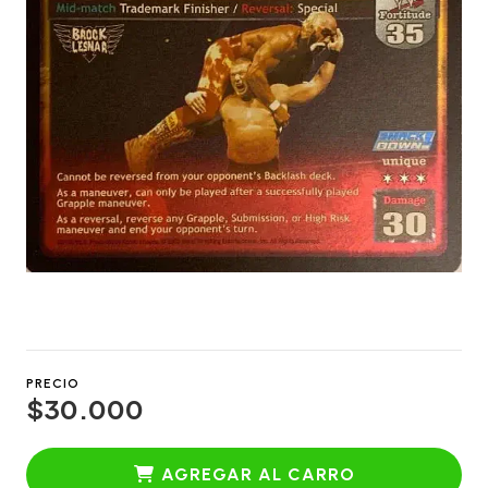
PRECIO
$30.000
AGREGAR AL CARRO