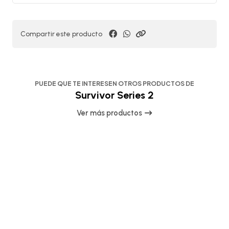
Compartir este producto
PUEDE QUE TE INTERESEN OTROS PRODUCTOS DE
Survivor Series 2
Ver más productos