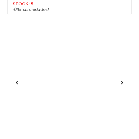
STOCK:
5
¡Últimas unidades!