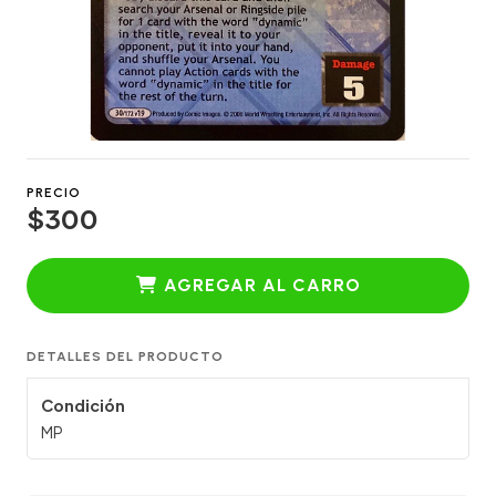
PRECIO
$300
AGREGAR AL CARRO
DETALLES DEL PRODUCTO
Condición
MP