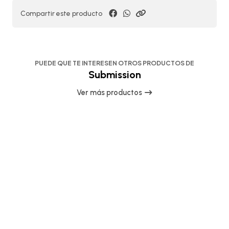
Compartir este producto
PUEDE QUE TE INTERESEN OTROS PRODUCTOS DE
Submission
Ver más productos