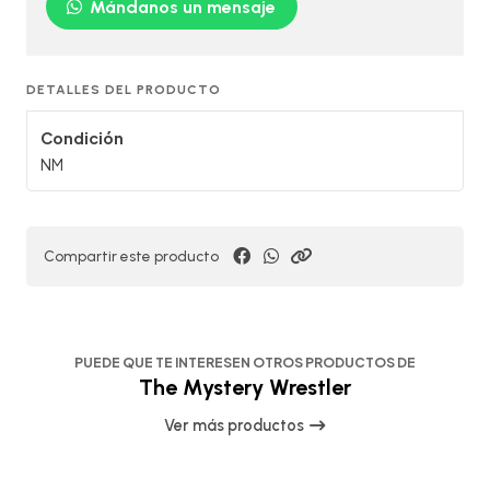
Mándanos un mensaje
DETALLES DEL PRODUCTO
Condición
NM
Compartir este producto
PUEDE QUE TE INTERESEN OTROS PRODUCTOS DE
The Mystery Wrestler
Ver más productos