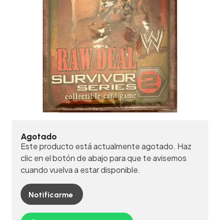
Agotado
Este producto está actualmente agotado. Haz
clic en el botón de abajo para que te avisemos
cuando vuelva a estar disponible.
Notificarme